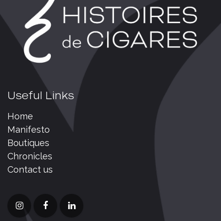
Useful Links
Home
Manifesto
Boutiques
Chronicles
Contact us