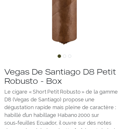
Vegas De Santiago D8 Petit
Robusto - Box
Le cigare « Short Petit Robusto » de la gamme
D8 (Vegas de Santiago) propose une
dégustation rapide mais pleine de caractère :
habillé d’un habillage Habano 2000 sur
sous‑feuilles Ecuador, il ouvre sur des notes