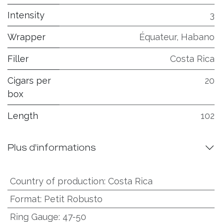
Intensity
3
Wrapper
Équateur, Habano
Filler
Costa Rica
Cigars per
20
box
Length
102
Plus d'informations
Country of production
:
Costa Rica
Format
:
Petit Robusto
Ring Gauge
:
47-50