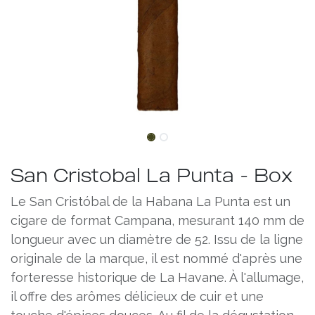
San Cristobal La Punta - Box
Le San Cristóbal de la Habana La Punta est un
cigare de format Campana, mesurant 140 mm de
longueur avec un diamètre de 52. Issu de la ligne
originale de la marque, il est nommé d'après une
forteresse historique de La Havane. À l'allumage,
il offre des arômes délicieux de cuir et une