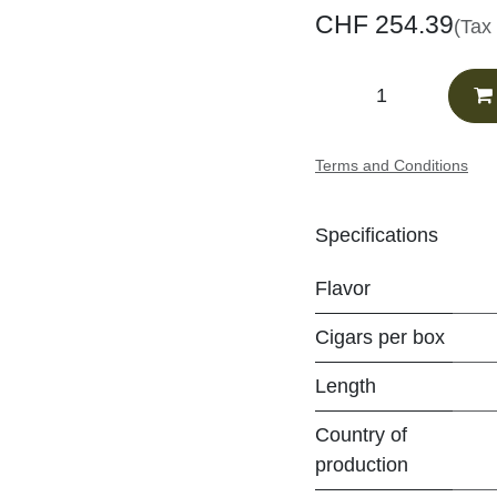
CHF
254.39
(Tax
Terms and Conditions
Specifications
Flavor
Cigars per
box
Length
Country of
production