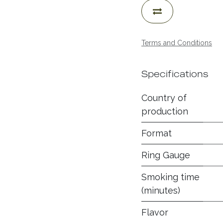
Terms and Conditions
Specifications
Country of
production
Format
Ring Gauge
Smoking time
(minutes)
Flavor