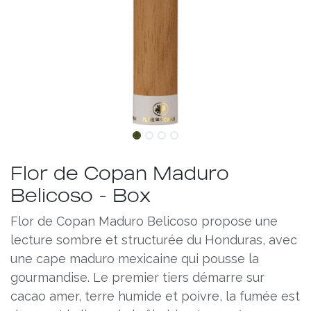
Flor de Copan Maduro
Belicoso - Box
Flor de Copan Maduro Belicoso propose une
lecture sombre et structurée du Honduras, avec
une cape maduro mexicaine qui pousse la
gourmandise. Le premier tiers démarre sur
cacao amer, terre humide et poivre, la fumée est